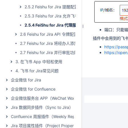
2.5.2 Feishu for Jira 提醒配置
2.5.3 Feishu for Jira 允许飞书其他域名
2.5.4 FeiShu for Jira 代理服务器
端口：只能
2.6 Feishu for Jira API 令牌配置
插件中会用到的飞书
2.7 Feishu for Jira 将经办人添加到关注列表
https://pass
https://open
2.7 Feishu for Jira 并行审批功能
3. 在飞书 App 中轻松使用
4. 飞书 for Jira常见问题
企业微信 for Jira
企业微信 for Confluence
企业微信服务台 APP（WeChat Work for Jira Service Managem
Jira 数据同步插件（Sync to Jira）
Confluence 周报插件（Weekly Report）
Jira 项目属性插件（Project Properties Extension for Jira）