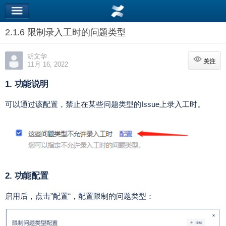
2.1.6 限制录入工时的问题类型
胡文华
关注
关注
11月 16, 2022
1. 功能说明
可以通过该配置，禁止在某些问题类型的Issue上录入工时。
2. 功能配置
启用后，点击”配置“，配置限制的问题类型：