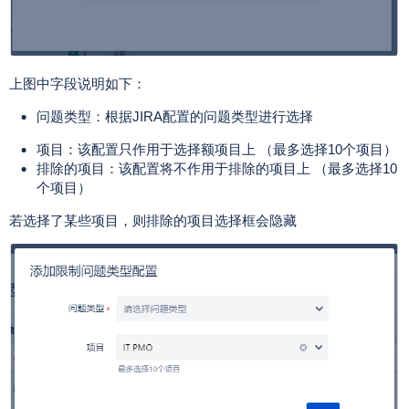
上图中字段说明如下：
问题类型：根据JIRA配置的问题类型进行选择
项目：该配置只作用于选择额项目上 （最多选择10个项目）
排除的项目：该配置将不作用于排除的项目上 （最多选择10
个项目）
若选择了某些项目，则排除的项目选择框会隐藏