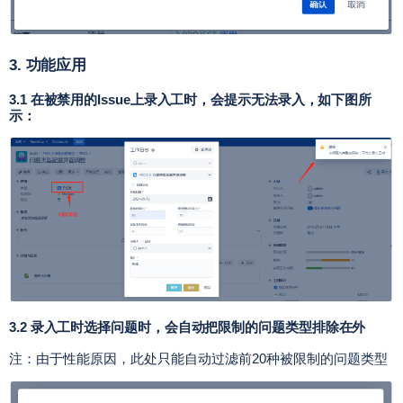
3. 功能应用
3.1 在被禁用的Issue上录入工时，会提示无法录入，如下图所
示：
3.2 录入工时选择问题时，会自动把限制的问题类型排除在外
注：由于性能原因，此处只能自动过滤前20种被限制的问题类型