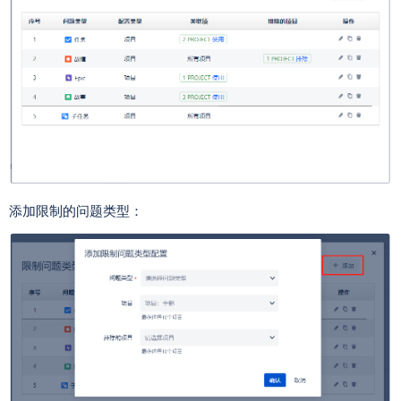
添加限制的问题类型：