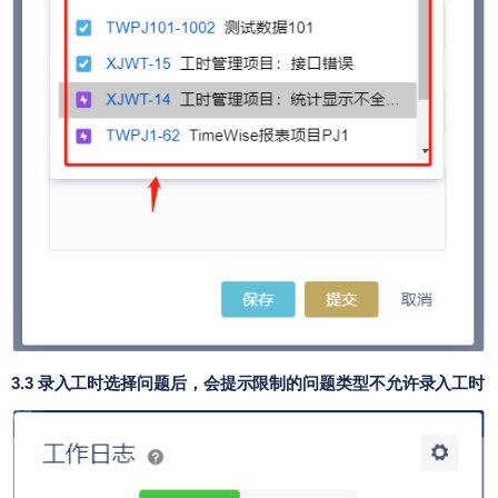
3.3 录入工时选择问题后，会提示限制的问题类型不允许录入工时