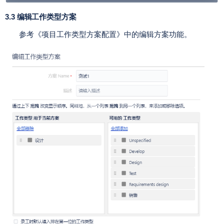
3.3 编辑工作类型方案
参考《项目工作类型方案配置》中的编辑方案功能。