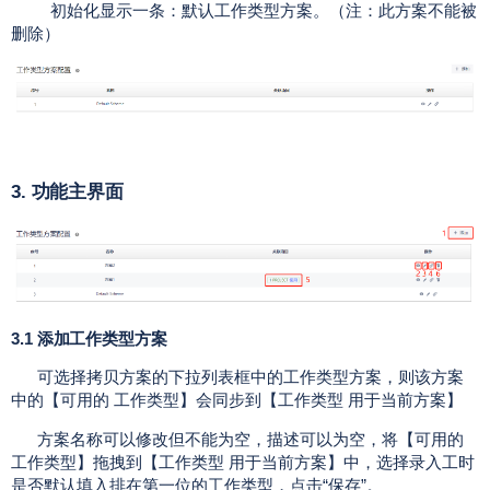
初始化显示一条：默认工作类型方案。（注：此方案不能被
删除）
3.
功能主界面
3.1 添加工作类型方案
可选择拷贝方案的下拉列表框中的工作类型方案，则该方案
中的【可用的 工作类型】会同步到【工作类型 用于当前方案】
方案名称可以修改但不能为空，描述可以为空，
将【可用的
工作类型】拖拽到【工作类型 用于当前方案】中，选择录入工时
是否默认填入排在第一位的工作类型，点击“保存”。