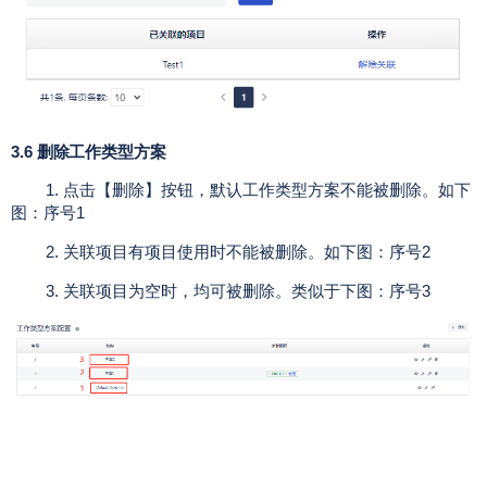
3.6 删除工作类型方案
1. 点击【删除】按钮，默认工作类型方案不能被删除。如下
图：序号1
2. 关联项目有项目使用时不能被删除。如下图：序号2
3. 关联项目为空时，均可被删除。类似于下图：序号3