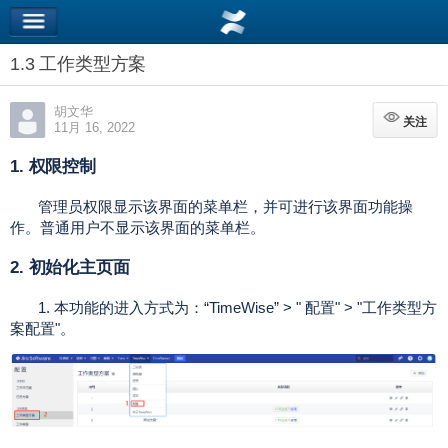
1.3 工作类型方案
胡文华
关注
关注
11月 16, 2022
1. 权限控制
管理员权限显示该界面的菜单栏，并可进行该界面功能操
作。普通用户不显示该界面的菜单栏。
2. 初始化主页面
1. 本功能的进入方式为：“TimeWise” > " 配置" > "工作类型方
案配置"。