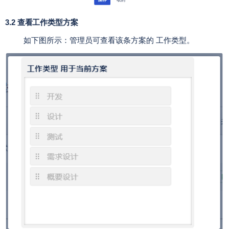
3.2 查看工作类型方案
如下图所示：管理员可查看该条方案的 工作类型。