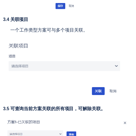
3.4 关联项目
一个工作类型方案可与多个项目关联。
3.5 可查询当前方案关联的所有项目，可解除关联。