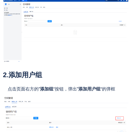
2.添加用户组
点击页面右方的”
添加组
“按钮，弹出”
添加用户组
“的弹框