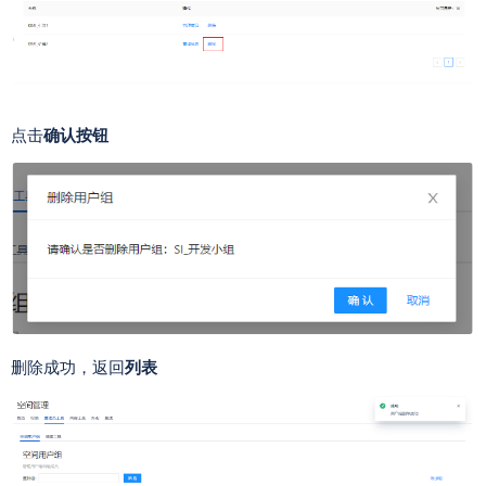
点击
确认按钮
删除成功，返回
列表