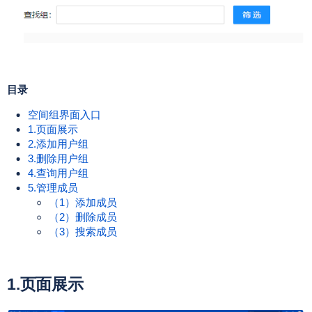
目录
空间组界面入口
1.页面展示
2.添加用户组
3.删除用户组
4.查询用户组
5.管理成员
（1）添加成员
（2）删除成员
（3）搜索成员
1.页面展示