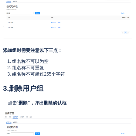
添加组时需要注意以下三点：
组名称不可以为空
组名称不可重复
组名称不可超过255个字符
3.删除用户组
点击“
删除”，
弹出
删除确认框