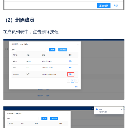
（2）删除成员
在成员列表中，点击删除按钮