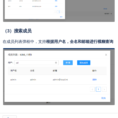
（3）搜索成员
在成员列表弹框中，支持
根据用户名，全名和邮箱进行模糊查询