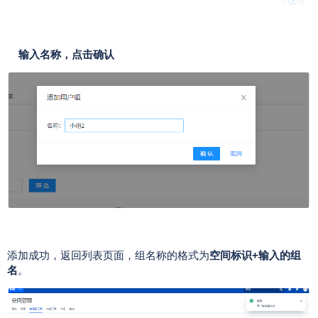
输入名称，点击确认
添加成功，返回列表页面，
组名称的格式为
空间标识+输入的组
名
。