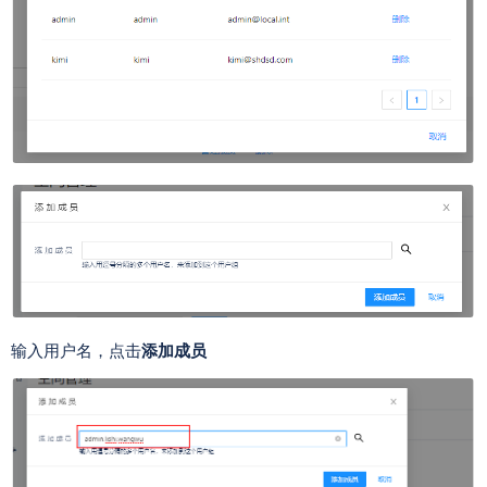
输入用户名，点击
添加成员