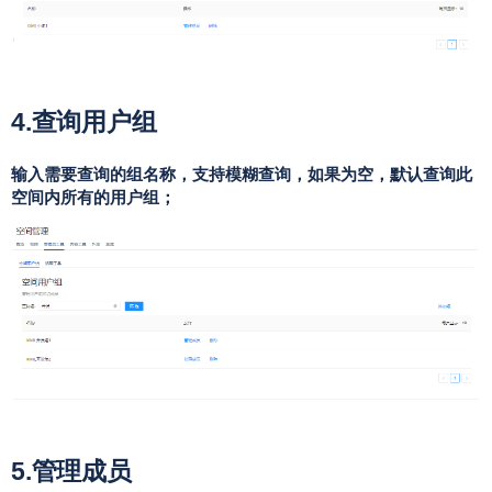
4.查询用户组
输入需要查询的组名称，支持模糊查询，如果为空，默认查询此
空间内所有的用户组；
5.管理成员