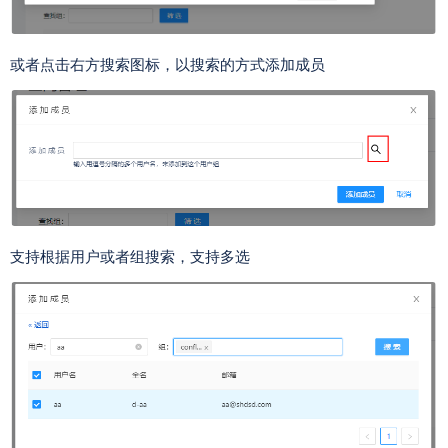
或者点击右方搜索图标，以搜索的方式添加成员
支持根据用户或者组搜索，支持多选