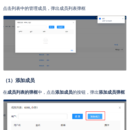
点击列表中的管理成员，弹出成员列表弹框
（1）添加成员
在
成员列表的弹框
中，点击
添加成员
的按钮，弹出
添加成员弹框