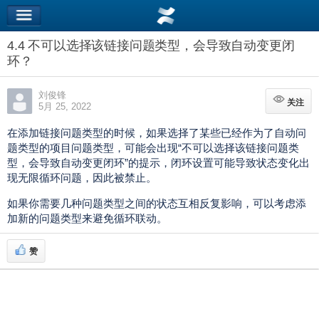
4.4 不可以选择该链接问题类型，会导致自动变更闭
环？
刘俊锋
关注
关注
5月 25, 2022
在添加链接问题类型的时候，如果选择了某些已经作为了自动问
题类型的项目问题类型，可能会出现“
不可以选择该链接问题类
型，会导致自动变更闭环
”的提示，闭环设置可能导致状态变化出
现无限循环问题，因此被禁止。
如果你需要几种问题类型之间的状态互相反复影响，可以考虑添
加新的问题类型来避免循环联动。
赞