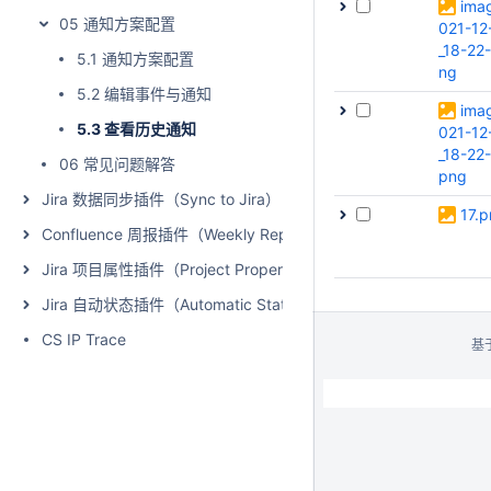
ima
05 通知方案配置
021-12
_18-22
5.1 通知方案配置
ng
5.2 编辑事件与通知
ima
5.3 查看历史通知
021-12
_18-22
06 常见问题解答
png
Jira 数据同步插件（Sync to Jira）
17.
Confluence 周报插件（Weekly Report）
Jira 项目属性插件（Project Properties Extension for Jira）
Jira 自动状态插件（Automatic Status for Jira）
CS IP Trace
基