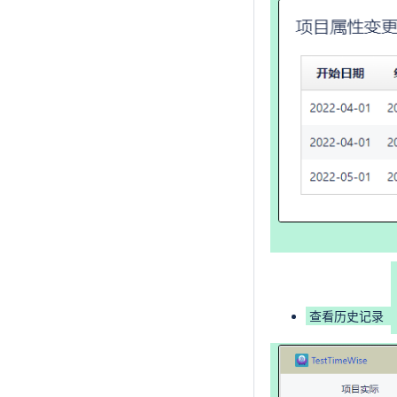
查看历史记录