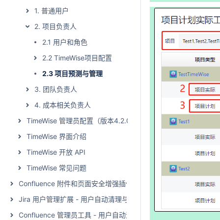
1. 普通用户
2. 项目负责人
2.1 用户和角色
2.2 TimeWise项目配置
2.3 项目预测与管理
3. 团队负责人
4. 成本相关负责人
TimeWise 管理员配置（版本4.2.0及之后）
TimeWise 界面介绍
TimeWise 开放 API
TimeWise 常见问题
Confluence 附件和页面安全增强插件（Page and Attachment Securi
Jira 用户管理扩展 - 用户自动清理与激活（User Management Extensio
Confluence 管理员工具 - 用户自动清理与激活（Admin Toolkit - Man