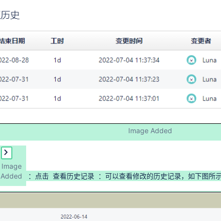
Image Added
Image
Added
：点击
查看历史记录
：可以查看修改的历史记录，如下图所