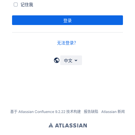
记住我
登录
无法登录？
中文
基于
Atlassian Confluence
9.2.22
技术构建
报告缺陷
Atlassian 新闻