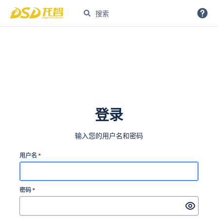
登录
输入您的用户名和密码
用户名
*
密码
*