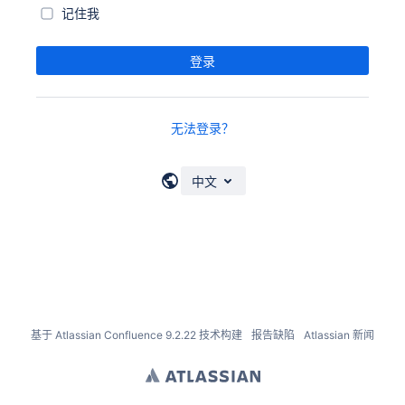
记住我
登录
无法登录？
中文
基于
Atlassian Confluence
9.2.22
技术构建
报告缺陷
Atlassian 新闻