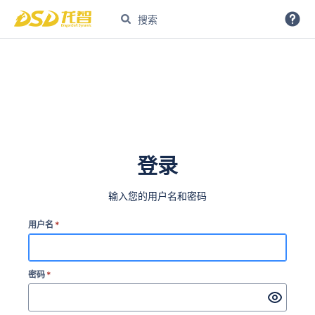
登录
输入您的用户名和密码
用户名
*
密码
*