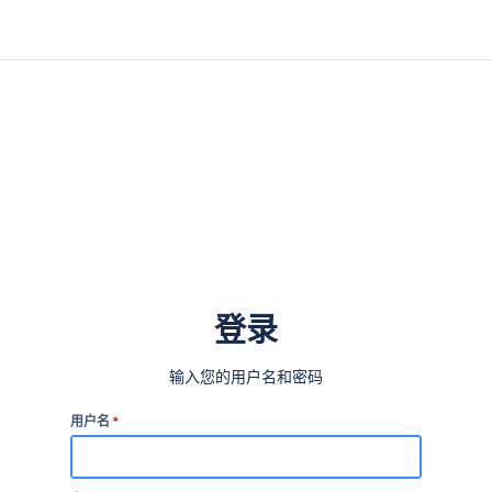
登录
输入您的用户名和密码
用户名
*